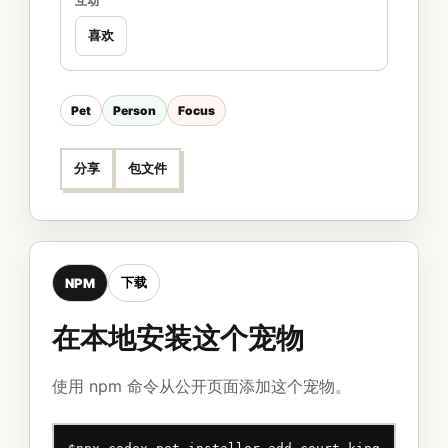
互动
喜欢
Pet
Person
Focus
分享
包文件
下载
NPM
在本地安装这个宠物
使用 npm 命令从公开页面添加这个宠物。