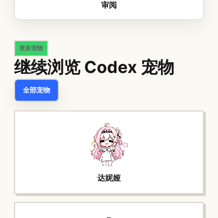
审阅
更多宠物
继续浏览 Codex 宠物
全部宠物
达妮娅