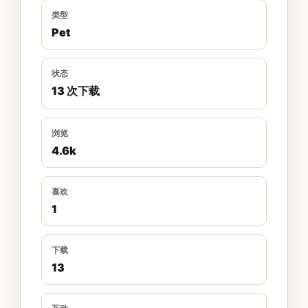
类型
Pet
状态
13 次下载
浏览
4.6k
喜欢
1
下载
13