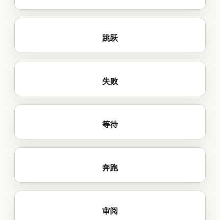
跳跃
失败
等待
奔跑
审阅