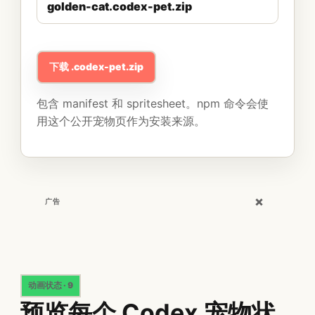
golden-cat.codex-pet.zip
下载 .codex-pet.zip
包含 manifest 和 spritesheet。npm 命令会使
用这个公开宠物页作为安装来源。
×
广告
动画状态 · 9
预览每个 Codex 宠物状