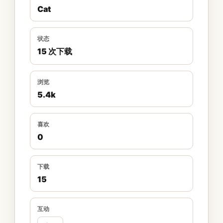
Cat
状态
15 次下载
浏览
5.4k
喜欢
0
下载
15
互动