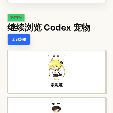
更多宠物
继续浏览 Codex 宠物
全部宠物
索妮娅