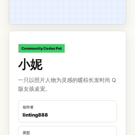
Community
Codex Pet
小妮
一只以照片人物为灵感的暖棕长发时尚 Q
版女孩桌宠。
创作者
linting888
类型