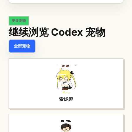
更多宠物
继续浏览 Codex 宠物
全部宠物
索妮娅