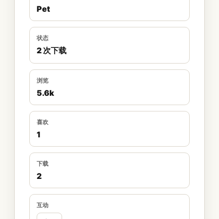
Pet
状态
2 次下载
浏览
5.6k
喜欢
1
下载
2
互动