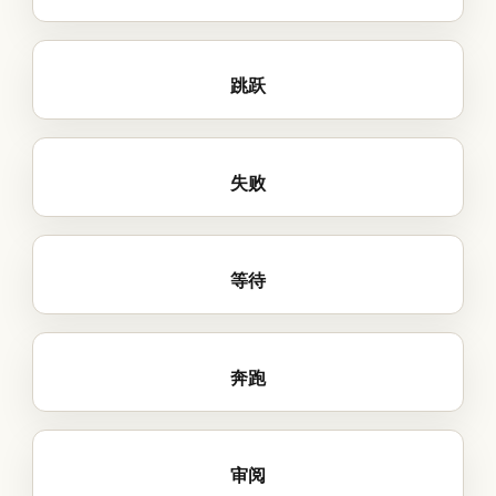
跳跃
失败
等待
奔跑
审阅